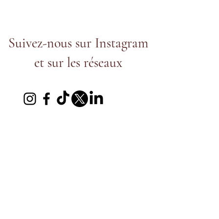
Suivez-nous sur Instagram
et sur les réseaux