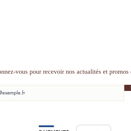
nnez-vous pour recevoir nos actualités et promos 