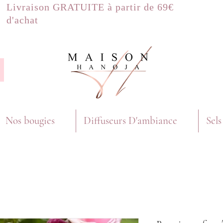
Livraison GRATUITE à partir de 69€
d'achat
Nos bougies
Diffuseurs D'ambiance
Sels