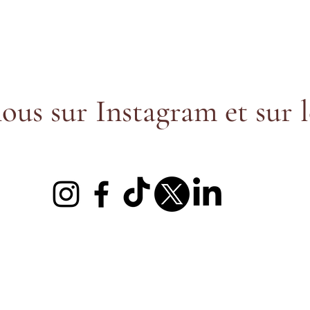
ous sur Instagram et sur l