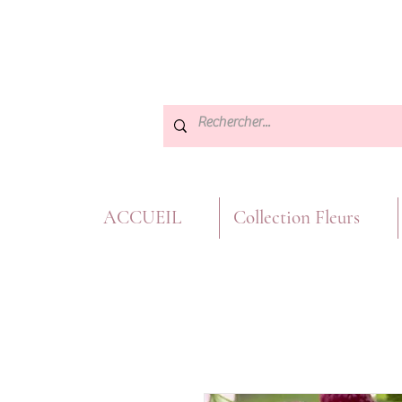
ACCUEIL
Collection Fleurs