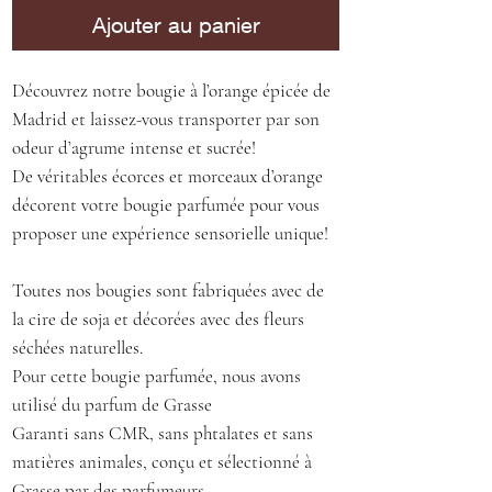
Ajouter au panier
Découvrez notre bougie à l’orange épicée de
Madrid et laissez-vous transporter par son
odeur d’agrume intense et sucrée!
De véritables écorces et morceaux d’orange
décorent votre bougie parfumée pour vous
proposer une expérience sensorielle unique!
Toutes nos bougies sont fabriquées avec de
la cire de soja et décorées avec des fleurs
séchées naturelles.
Pour cette bougie parfumée, nous avons
utilisé du parfum de Grasse
Garanti sans CMR, sans phtalates et sans
matières animales, conçu et sélectionné à
Grasse par des parfumeurs.