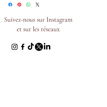
Diamètre : 7,4 cm
Suivez-nous sur Instagram
et sur les réseaux