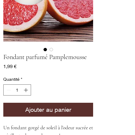
Fondant parfumé Pamplemousse
Prix
1,99 €
Quantité
*
Ajouter au panier
Un fondant gorgé de soleil à l’odeur sucrée et